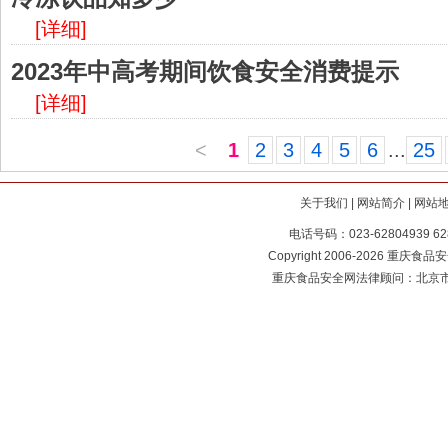
[详细]
2023年中高考期间饮食安全消费提示
[详细]
<
1
2
3
4
5
6
...
25
关于我们
|
网站简介
|
网站
电话号码：023-62804939 62
Copyright 2006-2026 重庆食品安全
重庆食品安全网法律顾问：北京市