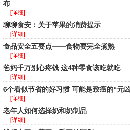
布
[详细]
聊聊食安：关于苹果的消费提示
[详细]
食品安全五要点——食物要完全煮熟
[详细]
爸妈千万别心疼钱 这4种零食该吃就吃
[详细]
6个看似节省的好习惯 可能是致癌的“元凶
[详细]
老年人如何选择奶和奶制品
[详细]