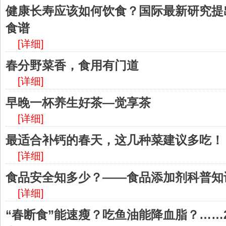
健康长寿应该如何饮食？国际最新研究提
食谱
[详细]
春分野菜香，食用有门道
[详细]
早晚一杯养生好茶—觉享茶
[详细]
最适合补钙的春天，这几种菜建议多吃！
[详细]
食品安全知多少？——食品添加剂科普知
[详细]
“春断食”能速瘦？吃鱼油能降血脂？……