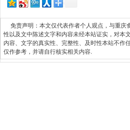
免责声明：本文仅代表作者个人观点，与重庆
性以及文中陈述文字和内容未经本站证实，对本
内容、文字的真实性、完整性、及时性本站不作
仅作参考，并请自行核实相关内容.