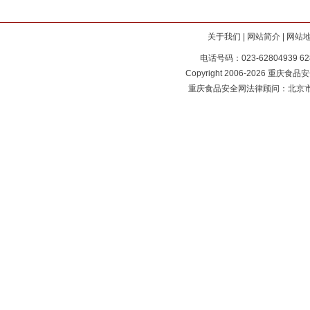
关于我们
|
网站简介
|
网站
电话号码：023-62804939 62
Copyright 2006-2026 重庆食品安全
重庆食品安全网法律顾问：北京市