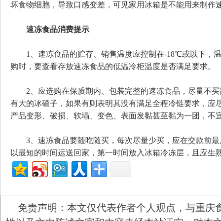
坏食物细胞，导致口感变差，可见家用冰箱是不能用来制作
速冻食品消费提示
1、速冻食品的贮存、销售温度应控制在-18℃或以下，温
购时，要查看存放速冻食品的低温冷柜温度是否满足要求。
2、应选购在保质期内、包装完整的速冻食品，尽量不买
有大的冰碴子，如果有则表明其没有满足全程冷链要求，应
产品变形、破损、软塌、变色、表面发黏甚至黏为一团，不
3、速冻食品要随吃随买，每次尽量少买，应在交款前最
以最短的时间运送回家，第一时间放入冰箱冷冻层，且应生
免责声明：本文仅代表作者个人观点，与重庆