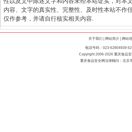
性以及文中陈述文字和内容未经本站证实，对本
内容、文字的真实性、完整性、及时性本站不作
仅作参考，并请自行核实相关内容.
关于我们
|
网站简介
|
网站
电话号码：023-62804939 62
Copyright 2006-2026 重庆食品安全
重庆食品安全网法律顾问：北京市