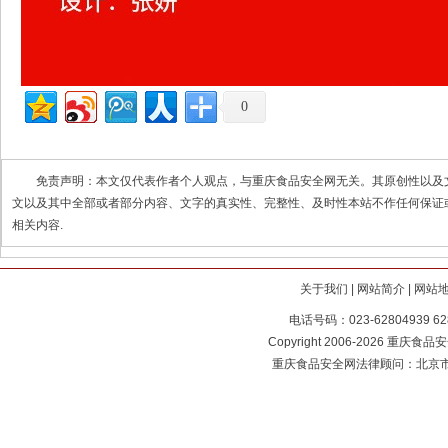
0
免责声明：本文仅代表作者个人观点，与重庆食品安全网无关。其原创性以及
文以及其中全部或者部分内容、文字的真实性、完整性、及时性本站不作任何保证
相关内容.
关于我们
|
网站简介
|
网站
电话号码：023-62804939 62
Copyright 2006-2026 重庆食品安全
重庆食品安全网法律顾问：北京市