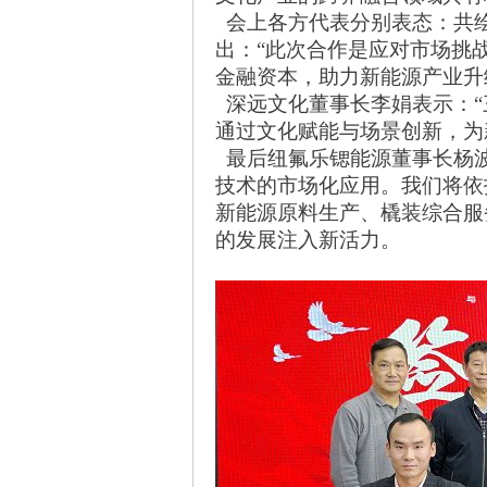
会上各方代表分别表态：共
出：
“此次合作是应对市场挑
金融资本，助力新能源产业升
深远文化董事长李娟表示：
通过文化赋能与场景创新，为
最后
纽氟乐锶能源董事长杨
技术的市场化应用。
我们将依
新能源原料生产、橇装综合服
的发展注入新活力。