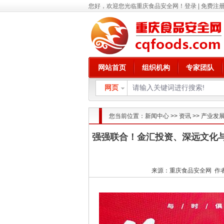
您好，欢迎您光临重庆食品安全网！
登录
|
免费注
网站首页
组织机构
专家团队
网页
您当前位置：
新闻中心
>>
资讯
>>
产业发
强强联合！金汇投资、深远文化
来源：重庆食品安全网 作者： 发