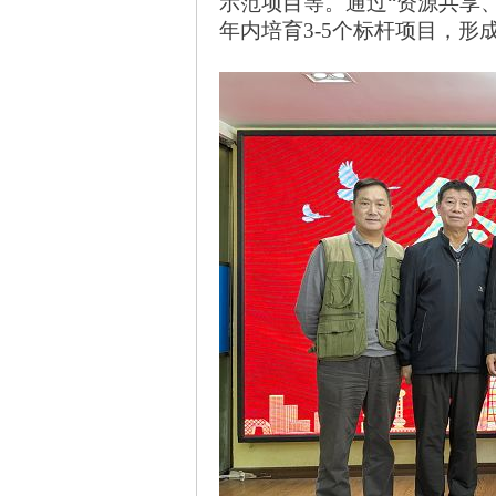
示范项目等。通过
“资源共享
年内培育3-5个标杆项目，