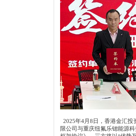
2025年4月8日，香港金汇
限公司与重庆纽氟乐锶能源科