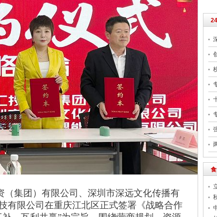
2
食
投资（集团）有限公司、深圳市深远文化传播有
技有限公司在重庆江北区正式签署《战略合作