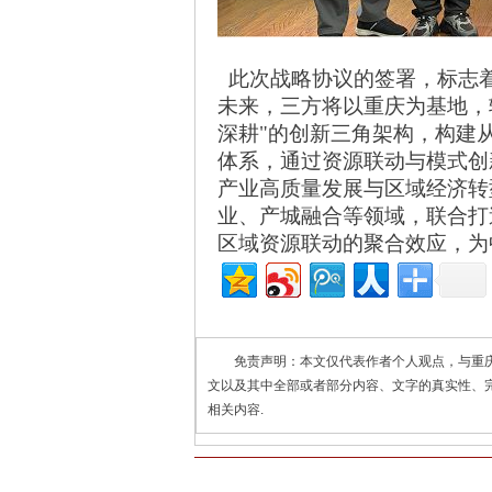
此次战略协议的签署，标志
未来，三方将以重庆为基地，
深耕"的创新三角架构，构建
体系，通过资源联动与模式创
产业高质量发展与区域经济转
业、产城融合等领域，联合打
区域资源联动的聚合效应，
免责声明：本文仅代表作者个人观点，与重
文以及其中全部或者部分内容、文字的真实性、
相关内容.