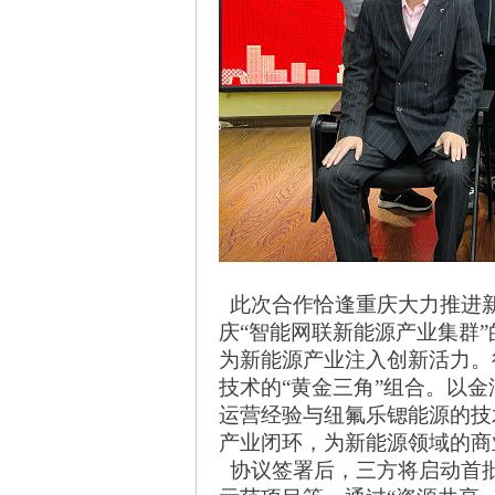
此次合作恰逢重庆大力推进
庆
“智能网联新能源产业集群
为新能源产业注入创新活力。
技术的“黄金三角”组合。
以金
运营经验与纽氟乐锶能源的技
产业闭环，为新能源领域的商
协议签署后，三方将启动首