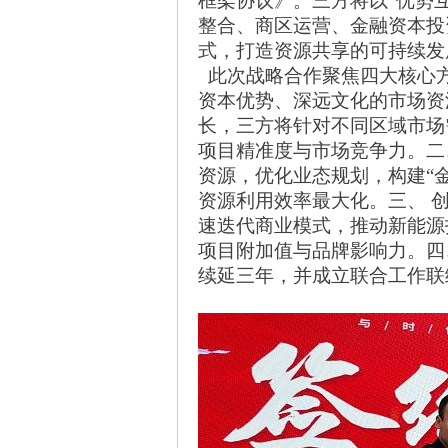
框架协议》。三方将以“优势
整合、商区运营、金融资本投
式，打造资源共享的可持续发
此次战略合作聚焦四大核心
资本优势、深远文化的市场资
长，三方将针对不同区域市场
项目精准度与市场竞争力。二
资源，优化业态规划，构建“
资源利用效率最大化。三、 
速迭代商业模式，推动新能源
项目附加值与品牌影响力。四
续延三年，并成立联合工作联