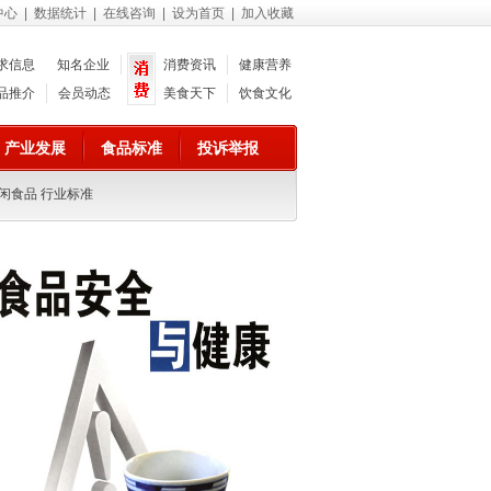
中心
|
数据统计
|
在线咨询
|
设为首页
|
加入收藏
求信息
知名企业
消费资讯
健康营养
品推介
会员动态
美食天下
饮食文化
产业发展
食品标准
投诉举报
闲食品 行业标准