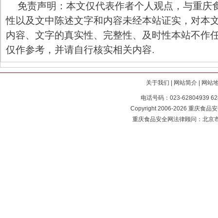
免责声明：本文仅代表作者个人观点，与重庆
性以及文中陈述文字和内容未经本站证实，对本
内容、文字的真实性、完整性、及时性本站不作
仅作参考，并请自行核实相关内容.
关于我们
|
网站简介
|
网站
电话号码：023-62804939 62
Copyright 2006-2026 重庆食品安全
重庆食品安全网法律顾问：北京市