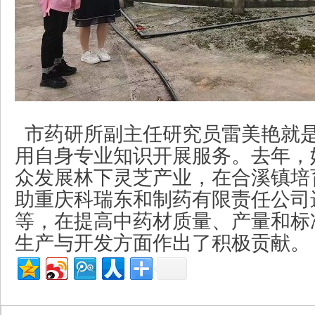
市药研所副主任研究员雷美艳就
用自身专业知识开展服务。去年，
众发展林下灵芝产业，在合溪镇培
助重庆科瑞东和制药有限责任公司
等，在提高中药材质量、产量和标
生产与开发方面作出了积极贡献。