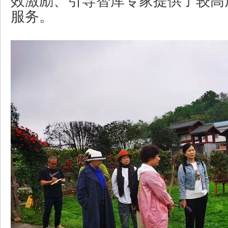
效激励、引导智库专家提供了较高
服务。