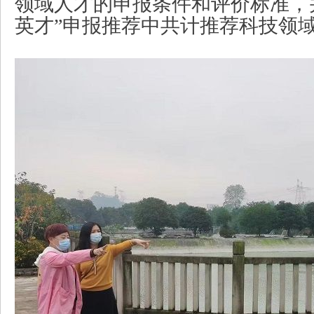
领域人才的申报条件和评价标准，
英才”申报推荐中共计推荐科技领域