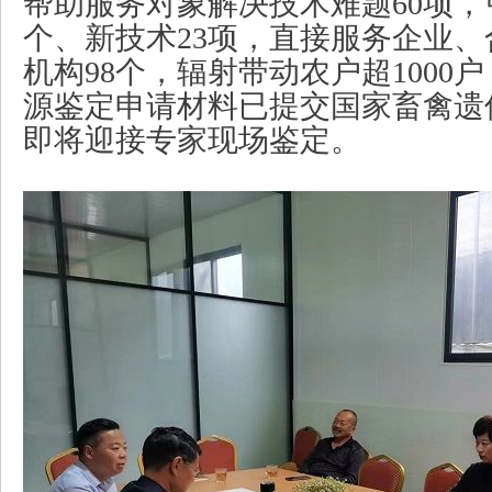
帮助服务对象解决技术难题60项，
个、新技术23项，直接服务企业
机构98个，辐射带动农户超1000
源鉴定申请材料已提交国家畜禽遗
即将迎接专家现场鉴定。