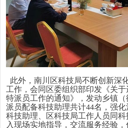
此外，南川区科技局不断创新深
工作，会同区委组织部印发《关于
特派员工作的通知》，发动乡镇（
派员配备科技助理共计
44名，强
科技助理、区科技局工作人员同科
入现场实地指导，交流服务经验，