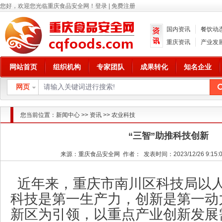
您好，欢迎您光临重庆食品安全网！
登录
|
免费注册
国内资讯
餐饮动
重庆资讯
产业发
网站首页
组织机构
专家团队
成果转化
知名企业
网页
您当前位置：
新闻中心
>>
资讯
>>
农业科技
“三智”助推科技创新
来源：重庆食品安全网 作者： 发表时间：2023/12/26 9:15:
近年来，重庆市南川区科技局以
科技是第一生产力，创新是第一动
新区为引领，以重点产业创新发展